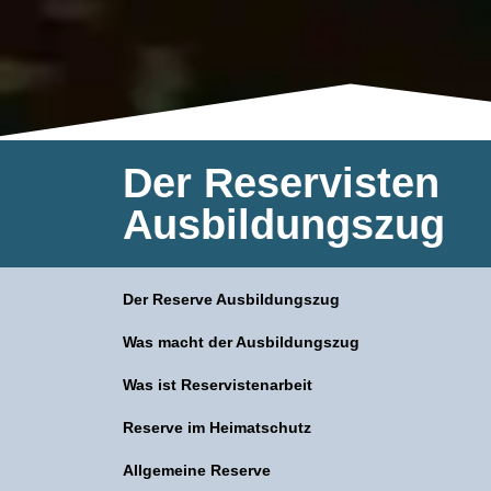
Der Reservisten
Ausbildungszug​
Der Reserve Ausbildungszug
Was macht der Ausbildungszug
Was ist
Reservistenarbeit
Reserve im Heimatschutz
A
llgemeine Reserve