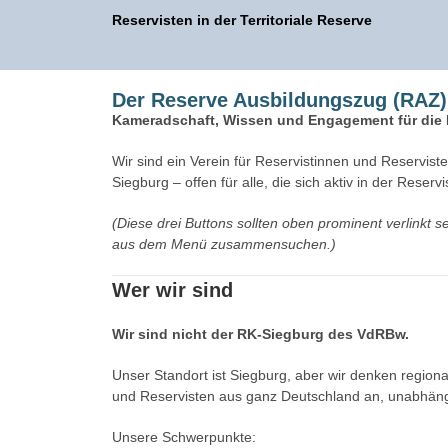
Reservisten in der Territoriale Reserve
Der Reserve Ausbildungszug (RAZ)
Kameradschaft, Wissen und Engagement für die
Wir sind ein Verein für Reservistinnen und Reservist
Siegburg – offen für alle, die sich aktiv in der Reser
(Diese drei Buttons sollten oben prominent verlinkt s
aus dem Menü zusammensuchen.)
Wer wir sind
Wir sind nicht der RK-Siegburg des VdRBw.
Unser Standort ist Siegburg, aber wir denken regiona
und Reservisten aus ganz Deutschland an, unabhäng
Unsere Schwerpunkte: