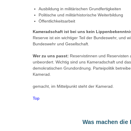
Ausbildung in militärischen Grundfertigkeiten
Politische und militärhistorische Weiterbildung
Öffentlichkeitsarbeit
Kameradschaft ist bei uns kein Lippenbekenntnis
Reserve ist ein wichtiger Teil der Bundeswehr, und wi
Bundeswehr und Gesellschaft.
Wer zu uns passt:
Reservistinnen und Reservisten a
unbeordert. Wichtig sind uns Kameradschaft und das 
demokratischen Grundordnung. Parteipolitik betreiben 
Kamerad.
gemacht, im Mittelpunkt steht der Kamerad.
Top
Was machen die 