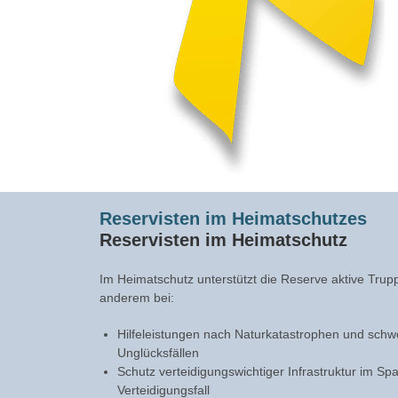
Reservisten im Heimatschutzes
Reservisten im Heimatschutz
Im Heimatschutz unterstützt die Reserve aktive Trupp
anderem bei:
Hilfeleistungen nach Naturkatastrophen und sch
Unglücksfällen
Schutz verteidigungswichtiger Infrastruktur im S
Verteidigungsfall