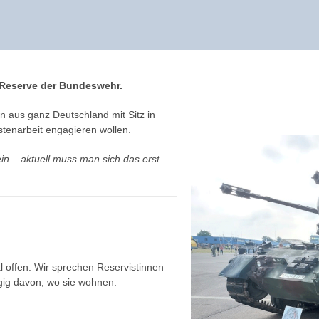
 Reserve der Bundeswehr.
en aus ganz Deutschland mit Sitz in
vistenarbeit engagieren wollen.
ein – aktuell muss man sich das erst
l offen: Wir sprechen Reservistinnen
ig davon, wo sie wohnen.