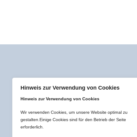
Hinweis zur Verwendung von Cookies
Hinweis zur Verwendung von Cookies
Wir verwenden Cookies, um unsere Website optimal zu
gestalten.Einige Cookies sind für den Betrieb der Seite
erforderlich.