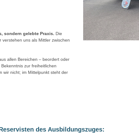
, sondern gelebte Praxis.
Die
r verstehen uns als Mittler zwischen
us allen Bereichen – beordert oder
Bekenntnis zur freiheitlichen
wir nicht; im Mittelpunkt steht der
Reservisten des Ausbildungszuges: