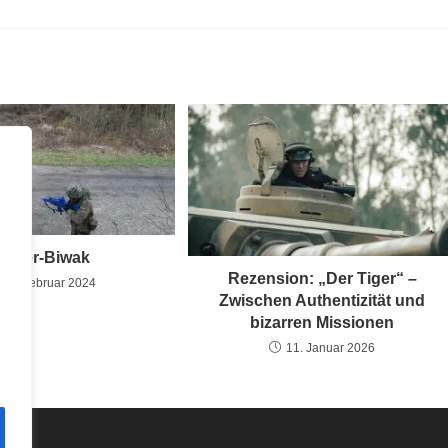
inter-Biwak
Rezension: „Der Tiger“ –
19. Februar 2024
Zwischen Authentizität und
bizarren Missionen
11. Januar 2026