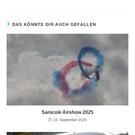
DAS KÖNNTE DIR AUCH GEFALLEN
Sanicole Airshow 2025
16. September 2025