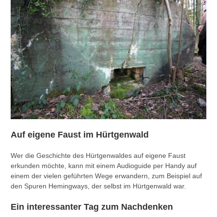
Auf eigene Faust im Hürtgenwald
Wer die Geschichte des Hürtgenwaldes auf eigene Faust
erkunden möchte, kann mit einem Audioguide per Handy auf
einem der vielen geführten Wege erwandern, zum Beispiel auf
den Spuren Hemingways, der selbst im Hürtgenwald war.
Ein interessanter Tag zum Nachdenken