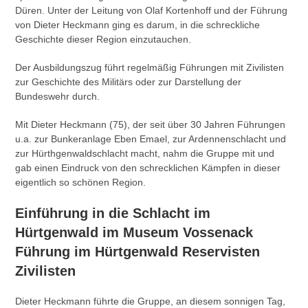
Düren. Unter der Leitung von Olaf Kortenhoff und der Führung
von Dieter Heckmann ging es darum, in die schreckliche
Geschichte dieser Region einzutauchen.
Der Ausbildungszug führt regelmäßig Führungen mit Zivilisten
zur Geschichte des Militärs oder zur Darstellung der
Bundeswehr durch.
Mit Dieter Heckmann (75), der seit über 30 Jahren Führungen
u.a. zur Bunkeranlage Eben Emael, zur Ardennenschlacht und
zur Hürthgenwaldschlacht macht, nahm die Gruppe mit und
gab einen Eindruck von den schrecklichen Kämpfen in dieser
eigentlich so schönen Region.
Einführung in die Schlacht im
Hürtgenwald im Museum Vossenack
Führung im Hürtgenwald Reservisten
Zivilisten
Dieter Heckmann führte die Gruppe, an diesem sonnigen Tag,