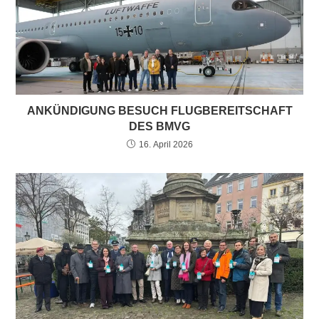
ANKÜNDIGUNG BESUCH FLUGBEREITSCHAFT
DES BMVG
16. April 2026