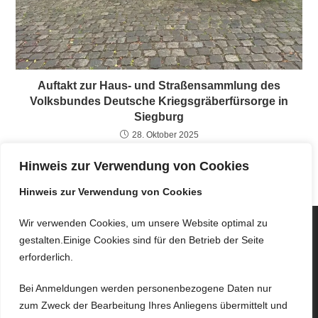
Auftakt zur Haus- und Straßensammlung des
Volksbundes Deutsche Kriegsgräberfürsorge in
Siegburg
28. Oktober 2025
Hinweis zur Verwendung von Cookies
Hinweis zur Verwendung von Cookies
Wir verwenden Cookies, um unsere Website optimal zu
gestalten.Einige Cookies sind für den Betrieb der Seite
erforderlich.
Bei Anmeldungen werden personenbezogene Daten nur
zum Zweck der Bearbeitung Ihres Anliegens übermittelt und