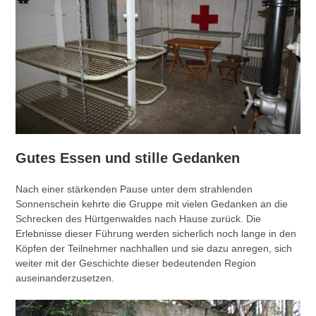
Gutes Essen und stille Gedanken
Nach einer stärkenden Pause unter dem strahlenden
Sonnenschein kehrte die Gruppe mit vielen Gedanken an die
Schrecken des Hürtgenwaldes nach Hause zurück. Die
Erlebnisse dieser Führung werden sicherlich noch lange in den
Köpfen der Teilnehmer nachhallen und sie dazu anregen, sich
weiter mit der Geschichte dieser bedeutenden Region
auseinanderzusetzen.