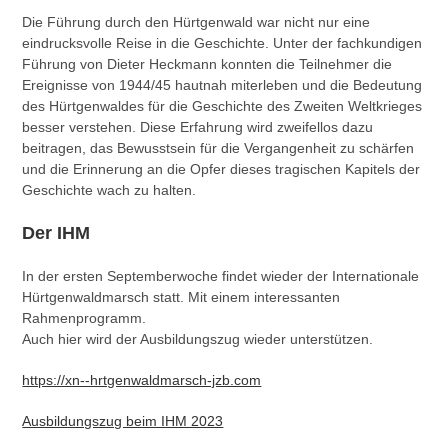
Die Führung durch den Hürtgenwald war nicht nur eine
eindrucksvolle Reise in die Geschichte. Unter der fachkundigen
Führung von Dieter Heckmann konnten die Teilnehmer die
Ereignisse von 1944/45 hautnah miterleben und die Bedeutung
des Hürtgenwaldes für die Geschichte des Zweiten Weltkrieges
besser verstehen. Diese Erfahrung wird zweifellos dazu
beitragen, das Bewusstsein für die Vergangenheit zu schärfen
und die Erinnerung an die Opfer dieses tragischen Kapitels der
Geschichte wach zu halten.
Der IHM
In der ersten Septemberwoche findet wieder der Internationale
Hürtgenwaldmarsch statt. Mit einem interessanten
Rahmenprogramm.
Auch hier wird der Ausbildungszug wieder unterstützen.
https://xn--hrtgenwaldmarsch-jzb.com
Ausbildungszug beim IHM 2023