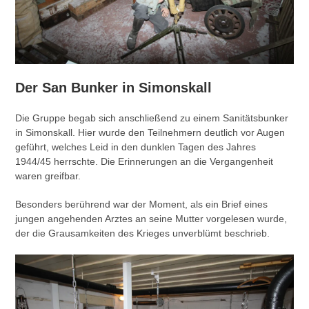
Der San Bunker in Simonskall
Die Gruppe begab sich anschließend zu einem Sanitätsbunker
in Simonskall. Hier wurde den Teilnehmern deutlich vor Augen
geführt, welches Leid in den dunklen Tagen des Jahres
1944/45 herrschte. Die Erinnerungen an die Vergangenheit
waren greifbar.
Besonders berührend war der Moment, als ein Brief eines
jungen angehenden Arztes an seine Mutter vorgelesen wurde,
der die Grausamkeiten des Krieges unverblümt beschrieb.