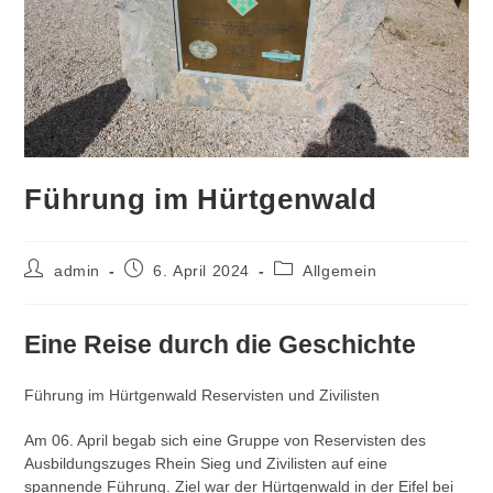
Führung im Hürtgenwald
Beitrags-
Beitrag
Beitrags-
admin
6. April 2024
Allgemein
Autor:
veröffentlicht:
Kategorie:
Eine Reise durch die Geschichte
Führung im Hürtgenwald Reservisten und Zivilisten
Am 06. April begab sich eine Gruppe von Reservisten des
Ausbildungszuges Rhein Sieg und Zivilisten auf eine
spannende Führung. Ziel war der Hürtgenwald in der Eifel bei