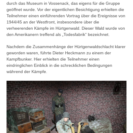
durch das Museum in Vossenack, das eigens für die Gruppe
geöffnet wurde. Vor der eigentlichen Besichtigung erhielten die
Teilnehmer einen einführenden Vortrag über die Ereignisse von
1944/45 an der Westfront, insbesondere über die
verheerenden Kämpfe im Hürtgenwald. Dieser Wald wurde von
den Amerikanern treffend als „Todesfabrik“ bezeichnet.
Nachdem die Zusammenhänge der Hürtgenwaldschlacht klarer
geworden waren, führte Dieter Heckmann zu einem der
Kampfbunker. Hier erhielten die Teilnehmer einen
eindringlichen Einblick in die schrecklichen Bedingungen
während der Kämpfe.