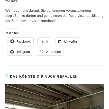
werden.
Wir freuen uns darauf, Sie bei unseren Veranstaltungen
begrüßen zu dürfen und gemeinsam die Reservistenausbildung
der Bundeswehr voranzutreiben!
Teilen mit:
Facebook
X
LinkedIn
Telegram
WhatsApp
DAS KÖNNTE DIR AUCH GEFALLEN