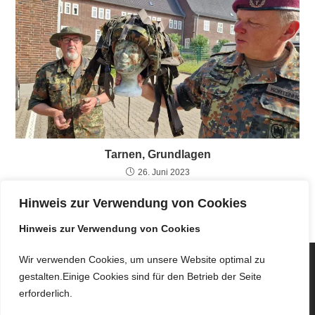
Tarnen, Grundlagen
26. Juni 2023
Hinweis zur Verwendung von Cookies
Hinweis zur Verwendung von Cookies
Wir verwenden Cookies, um unsere Website optimal zu
gestalten.Einige Cookies sind für den Betrieb der Seite
erforderlich.