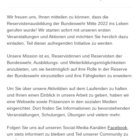
Autor:
veröffentlicht:
Kategorie:
Wir freuen uns, Ihnen mitteilen zu können, dass die
Reservistenausbildung der Bundeswehr Mitte 2022 ins Leben
gerufen wurde! Wir starten sofort mit unseren ersten
Veranstaltungen und Aktionen und möchten Sie herzlich dazu
einladen, Teil dieser aufregenden Initiative zu werden.
Unsere Mission ist es, Reservistinnen und Reservisten der
Bundeswehr, Ausbildungs- und Weiterbildungsmöglichkeiten
anzubieten, um sie bestmöglich auf ihre Rolle in der Reserve
der Bundeswehr einzustellen und ihre Fähigkeiten zu erweitern.
Um Sie über unsere Aktivitäten auf dem Laufenden zu halten
und Ihnen einen Einblick in unsere Arbeit zu geben, haben wir
eine Webseite sowie Präsenzen in den sozialen Medien
eingerichtet. Dort finden Sie Informationen zu bevorstehenden
Veranstaltungen, Schulungen, Übungen und vielem mehr.
Folgen Sie uns auf unseren Social-Media-Kanälen
Facebook
,
um stets informiert zu bleiben und Teil unserer Community zu