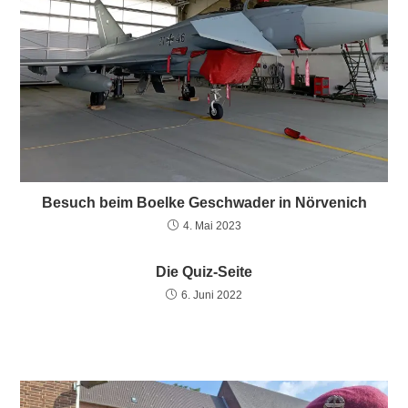
Besuch beim Boelke Geschwader in Nörvenich
4. Mai 2023
Die Quiz-Seite
6. Juni 2022