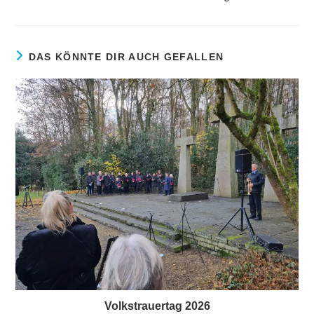
DAS KÖNNTE DIR AUCH GEFALLEN
Volkstrauertag 2026