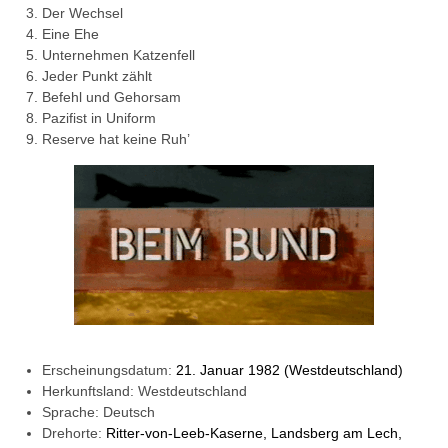
Der Wechsel
Eine Ehe
Unternehmen Katzenfell
Jeder Punkt zählt
Befehl und Gehorsam
Pazifist in Uniform
Reserve hat keine Ruh’
Erscheinungsdatum:
21. Januar 1982 (Westdeutschland)
Herkunftsland: Westdeutschland
Sprache: Deutsch
Drehorte:
Ritter-von-Leeb-Kaserne, Landsberg am Lech,