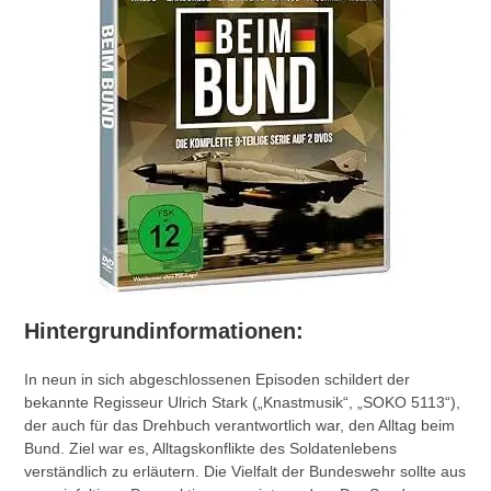
Hintergrundinformationen:
In neun in sich abgeschlossenen Episoden schildert der
bekannte Regisseur Ulrich Stark („Knastmusik“, „SOKO 5113“),
der auch für das Drehbuch verantwortlich war, den Alltag beim
Bund. Ziel war es, Alltagskonflikte des Soldatenlebens
verständlich zu erläutern. Die Vielfalt der Bundeswehr sollte aus