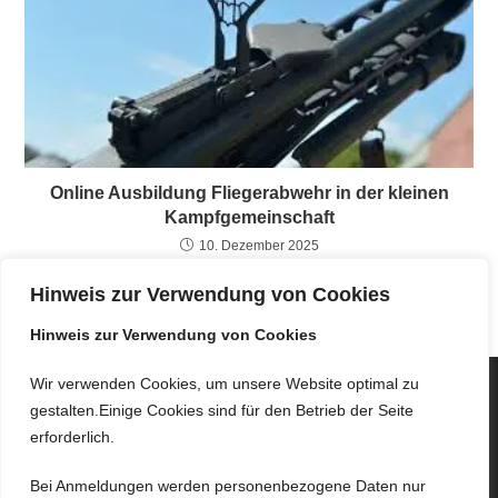
Online Ausbildung Fliegerabwehr in der kleinen
Kampfgemeinschaft
10. Dezember 2025
Hinweis zur Verwendung von Cookies
Hinweis zur Verwendung von Cookies
Wir verwenden Cookies, um unsere Website optimal zu
gestalten.Einige Cookies sind für den Betrieb der Seite
erforderlich.
Bei Anmeldungen werden personenbezogene Daten nur