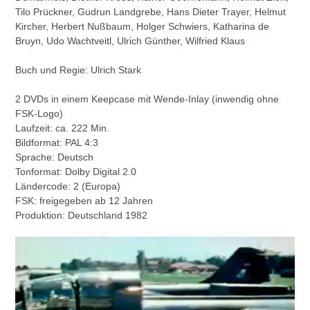
Tilo Prückner, Gudrun Landgrebe, Hans Dieter Trayer, Helmut
Kircher, Herbert Nußbaum, Holger Schwiers, Katharina de
Bruyn, Udo Wachtveitl, Ulrich Günther, Wilfried Klaus
Buch und Regie: Ulrich Stark
2 DVDs in einem Keepcase mit Wende-Inlay (inwendig ohne
FSK-Logo)
Laufzeit: ca. 222 Min.
Bildformat: PAL 4:3
Sprache: Deutsch
Tonformat: Dolby Digital 2.0
Ländercode: 2 (Europa)
FSK: freigegeben ab 12 Jahren
Produktion: Deutschland 1982