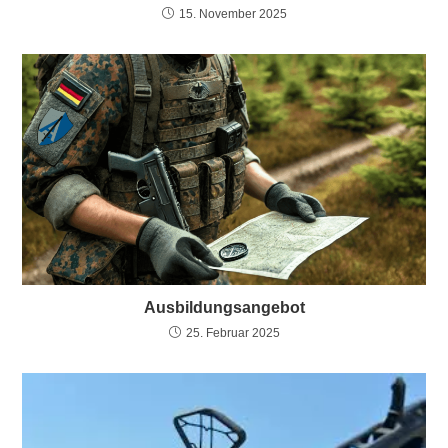
15. November 2025
Ausbildungsangebot
25. Februar 2025