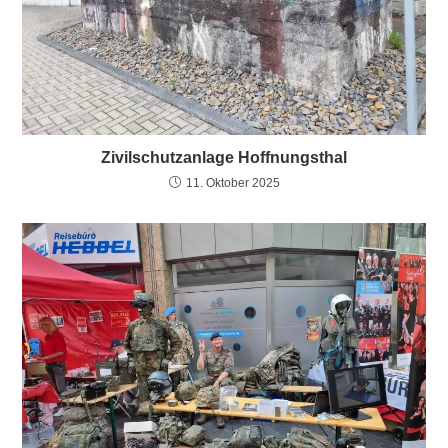
Zivilschutzanlage Hoffnungsthal
11. Oktober 2025