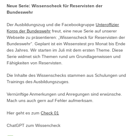
Neue Serie: Wissenscheck für Reservisten der
Bundeswehr
Der Ausbildungszug und die Facebookgruppe
Unteroffizier
Korps der Bundeswehr
freut, eine neue Serie auf unserer
Webseite zu präsentieren: „Wissenscheck für Reservisten der
Bundeswehr“. Geplant ist ein Wissenstest pro Monat bis Ende
des Jahres. Wir starten im Juli mit dem ersten Theme. Diese
Serie widmet sich Themen rund um Grundlagenwissen und
Fähigkeiten von Reservisten.
Die Inhalte des Wissenschecks stammen aus Schulungen und
Trainings des Ausbildungszuges.
Vernünftige Anmerkungen und Anregungen sind erwünsche.
Mach uns auch gern auf Fehler aufmerksam.
Hier geht es zum
Check 01
ChatGPT zum Wissencheck