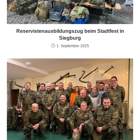
Reservistenausbildungszug beim Stadtfest in
Siegburg
1. September 2025