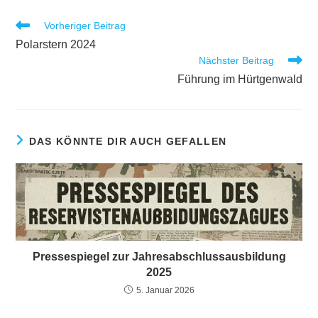
Weitere
Vorheriger Beitrag
Artikel
Polarstern 2024
ansehen
Nächster Beitrag
Führung im Hürtgenwald
DAS KÖNNTE DIR AUCH GEFALLEN
Pressespiegel zur Jahresabschlussausbildung
2025
5. Januar 2026