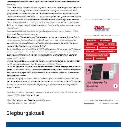
Siegburgaktuell