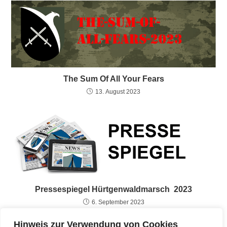
The Sum Of All Your Fears
13. August 2023
Pressespiegel Hürtgenwaldmarsch 2023
6. September 2023
Hinweis zur Verwendung von Cookies