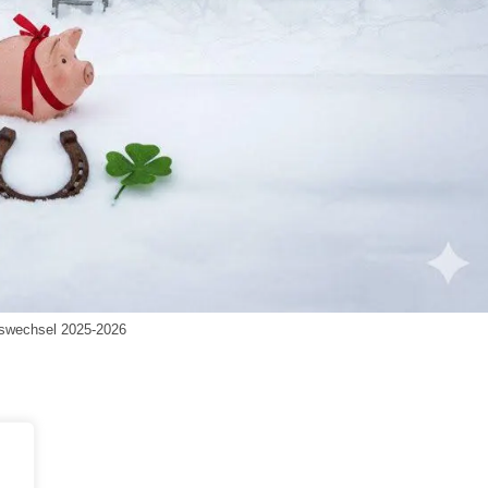
swechsel 2025-2026