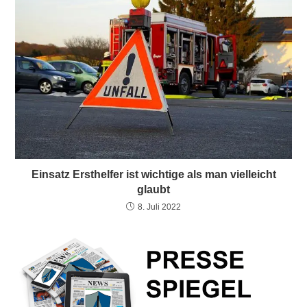
Einsatz Ersthelfer ist wichtige als man vielleicht
glaubt
8. Juli 2022