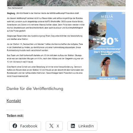
Danke für die Veröffentlichung
Kontakt
Teilen mit:
Facebook
X
LinkedIn