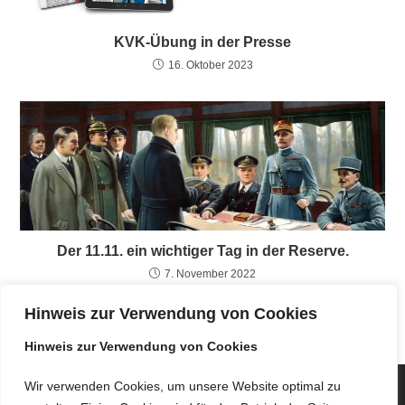
KVK-Übung in der Presse
16. Oktober 2023
Der 11.11. ein wichtiger Tag in der Reserve.
7. November 2022
Hinweis zur Verwendung von Cookies
Hinweis zur Verwendung von Cookies
Wir verwenden Cookies, um unsere Website optimal zu