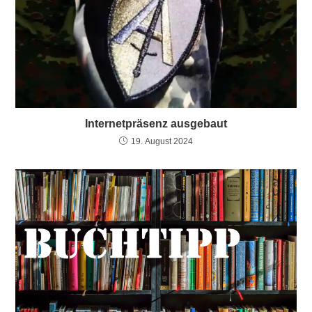
Internetpräsenz ausgebaut
19. August 2024