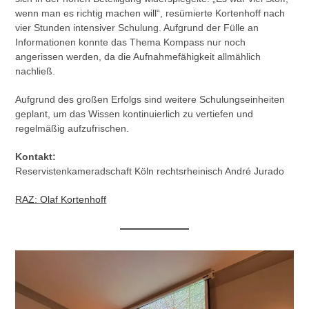
wenn man es richtig machen will“, resümierte Kortenhoff nach
vier Stunden intensiver Schulung. Aufgrund der Fülle an
Informationen konnte das Thema Kompass nur noch
angerissen werden, da die Aufnahmefähigkeit allmählich
nachließ.
Aufgrund des großen Erfolgs sind weitere Schulungseinheiten
geplant, um das Wissen kontinuierlich zu vertiefen und
regelmäßig aufzufrischen.
Kontakt:
Reservistenkameradschaft Köln rechtsrheinisch André Jurado
RAZ: Olaf Kortenhoff