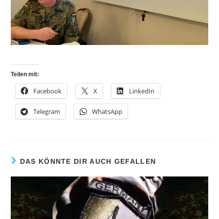
Teilen mit:
Facebook
X
LinkedIn
Telegram
WhatsApp
DAS KÖNNTE DIR AUCH GEFALLEN