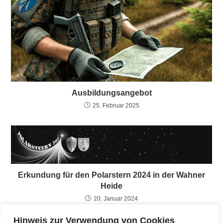
Ausbildungsangebot
25. Februar 2025
Erkundung für den Polarstern 2024 in der Wahner
Heide
20. Januar 2024
Hinweis zur Verwendung von Cookies