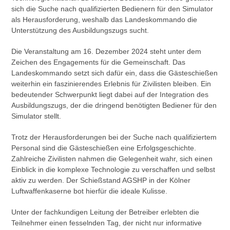
sich die Suche nach qualifizierten Bedienern für den Simulator
als Herausforderung, weshalb das Landeskommando die
Unterstützung des Ausbildungszugs sucht.
Die Veranstaltung am 16. Dezember 2024 steht unter dem
Zeichen des Engagements für die Gemeinschaft. Das
Landeskommando setzt sich dafür ein, dass die Gästeschießen
weiterhin ein faszinierendes Erlebnis für Zivilisten bleiben. Ein
bedeutender Schwerpunkt liegt dabei auf der Integration des
Ausbildungszugs, der die dringend benötigten Bediener für den
Simulator stellt.
Trotz der Herausforderungen bei der Suche nach qualifiziertem
Personal sind die Gästeschießen eine Erfolgsgeschichte.
Zahlreiche Zivilisten nahmen die Gelegenheit wahr, sich einen
Einblick in die komplexe Technologie zu verschaffen und selbst
aktiv zu werden. Der Schießstand AGSHP in der Kölner
Luftwaffenkaserne bot hierfür die ideale Kulisse.
Unter der fachkundigen Leitung der Betreiber erlebten die
Teilnehmer einen fesselnden Tag, der nicht nur informative