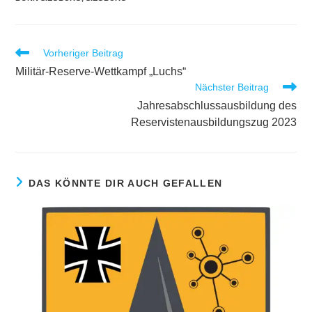
Weitere
Vorheriger Beitrag
Artikel
Militär-Reserve-Wettkampf „Luchs“
ansehen
Nächster Beitrag
Jahresabschlussausbildung des
Reservistenausbildungszug 2023
DAS KÖNNTE DIR AUCH GEFALLEN