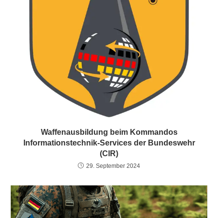
Waffenausbildung beim Kommandos
Informationstechnik-Services der Bundeswehr
(CIR)
29. September 2024