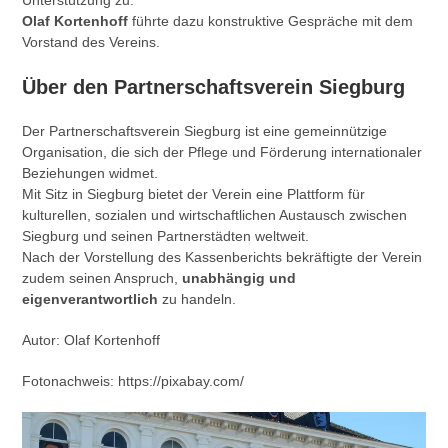
Unterstützung zu.
Olaf Kortenhoff
führte dazu konstruktive Gespräche mit dem
Vorstand des Vereins.
Über den Partnerschaftsverein Siegburg
Der Partnerschaftsverein Siegburg ist eine gemeinnützige
Organisation, die sich der Pflege und Förderung internationaler
Beziehungen widmet.
Mit Sitz in Siegburg bietet der Verein eine Plattform für
kulturellen, sozialen und wirtschaftlichen Austausch zwischen
Siegburg und seinen Partnerstädten weltweit.
Nach der Vorstellung des Kassenberichts bekräftigte der Verein
zudem seinen Anspruch,
unabhängig und
eigenverantwortlich
zu handeln.
Autor: Olaf Kortenhoff
Fotonachweis: https://pixabay.com/