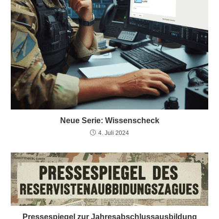
Neue Serie: Wissenscheck
4. Juli 2024
Pressespiegel zur Jahresabschlussausbildung