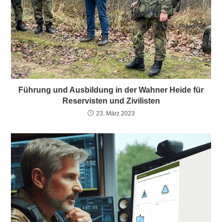
Führung und Ausbildung in der Wahner Heide für
Reservisten und Zivilisten
23. März 2023