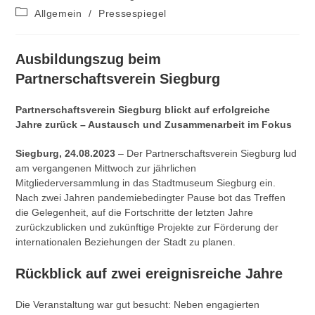
Autor:
veröffentlicht:
Beitrags-
Allgemein
/
Pressespiegel
Kategorie:
Ausbildungszug beim
Partnerschaftsverein Siegburg
Partnerschaftsverein Siegburg blickt auf erfolgreiche
Jahre zurück – Austausch und Zusammenarbeit im Fokus
Siegburg, 24.08.2023
– Der Partnerschaftsverein Siegburg lud
am vergangenen Mittwoch zur jährlichen
Mitgliederversammlung in das Stadtmuseum Siegburg ein.
Nach zwei Jahren pandemiebedingter Pause bot das Treffen
die Gelegenheit, auf die Fortschritte der letzten Jahre
zurückzublicken und zukünftige Projekte zur Förderung der
internationalen Beziehungen der Stadt zu planen.
Rückblick auf zwei ereignisreiche Jahre
Die Veranstaltung war gut besucht: Neben engagierten