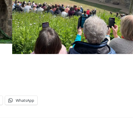
WhatsApp