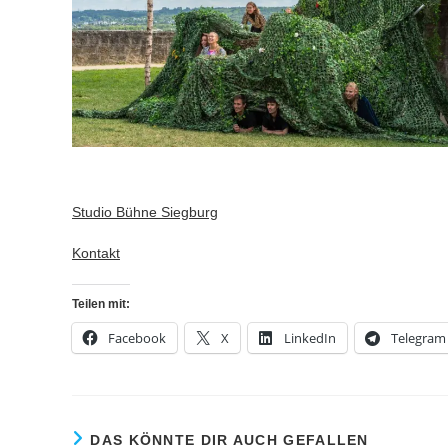
Studio Bühne Siegburg
Kontakt
Teilen mit:
Facebook
X
LinkedIn
Telegram
DAS KÖNNTE DIR AUCH GEFALLEN