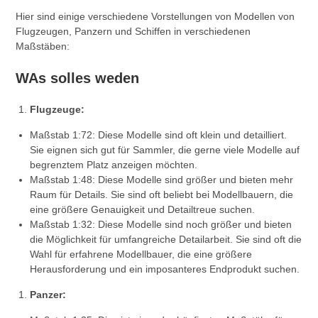
Hier sind einige verschiedene Vorstellungen von Modellen von
Flugzeugen, Panzern und Schiffen in verschiedenen
Maßstäben:
WAs solles weden
Flugzeuge:
Maßstab 1:72: Diese Modelle sind oft klein und detailliert.
Sie eignen sich gut für Sammler, die gerne viele Modelle auf
begrenztem Platz anzeigen möchten.
Maßstab 1:48: Diese Modelle sind größer und bieten mehr
Raum für Details. Sie sind oft beliebt bei Modellbauern, die
eine größere Genauigkeit und Detailtreue suchen.
Maßstab 1:32: Diese Modelle sind noch größer und bieten
die Möglichkeit für umfangreiche Detailarbeit. Sie sind oft die
Wahl für erfahrene Modellbauer, die eine größere
Herausforderung und ein imposanteres Endprodukt suchen.
Panzer: