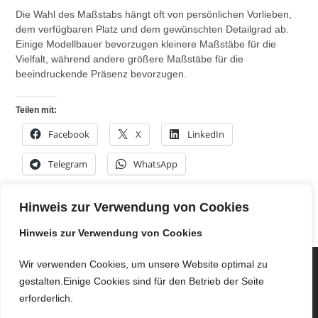
Die Wahl des Maßstabs hängt oft von persönlichen Vorlieben,
dem verfügbaren Platz und dem gewünschten Detailgrad ab.
Einige Modellbauer bevorzugen kleinere Maßstäbe für die
Vielfalt, während andere größere Maßstäbe für die
beeindruckende Präsenz bevorzugen.
Teilen mit:
Facebook
X
LinkedIn
Telegram
WhatsApp
Hinweis zur Verwendung von Cookies
Hinweis zur Verwendung von Cookies
Wir verwenden Cookies, um unsere Website optimal zu
gestalten.Einige Cookies sind für den Betrieb der Seite
erforderlich.