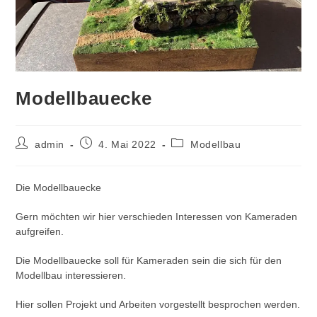
Modellbauecke
Beitrags-
Beitrag
Beitrags-
admin
4. Mai 2022
Modellbau
Autor:
veröffentlicht:
Kategorie:
Die Modellbauecke
Gern möchten wir hier verschieden Interessen von Kameraden
aufgreifen.
Die Modellbauecke soll für Kameraden sein die sich für den
Modellbau interessieren.
Hier sollen Projekt und Arbeiten vorgestellt besprochen werden.