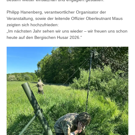
Philipp Hanenberg, verantwortlicher Organisator der
Veranstaltung, sowie der leitende Offizier Oberleutnant Maus
zeigten sich hochzufrieden:
„Im nächsten Jahr sehen wir uns wieder – wir freuen uns schon
heute auf den Bergischen Husar 2026.“