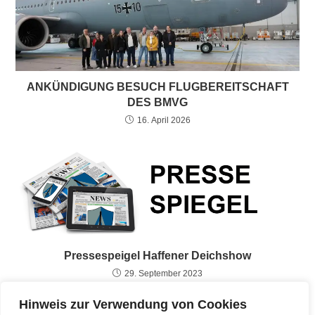
ANKÜNDIGUNG BESUCH FLUGBEREITSCHAFT
DES BMVG
16. April 2026
Pressespeigel Haffener Deichshow
29. September 2023
Hinweis zur Verwendung von Cookies