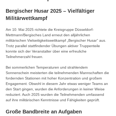
Bergischer Husar 2025 – Vielfältiger
Militärwettkampf
Am 10. Mai 2025 richtete die Kreisgruppe Düsseldorf-
Mettmann/Bergisches Land erneut den alljährlichen
militärischen Vielseitigkeitswettkampf „Bergischer Husar“ aus.
Trotz parallel stattfindender Übungen aktiver Truppenteile
konnte sich der Veranstalter über eine erfreuliche
Teilnehmerzahl freuen.
Bei sommerlichen Temperaturen und strahlendem
Sonnenschein meisterten die teilnehmenden Mannschaften die
fordernden Stationen mit hoher Konzentration und großem
Engagement. Obwohl in diesem Jahr etwas weniger Teams an
den Start gingen, wurden die Anforderungen in keiner Weise
reduziert. Auch 2025 wurden die Teilnehmenden umfassend
auf ihre militärischen Kenntnisse und Fähigkeiten geprüft.
Große Bandbreite an Aufgaben