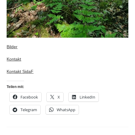
Bilder
Kontakt
Kontakt SidaF
Teilen mit:
Facebook
X
LinkedIn
Telegram
WhatsApp