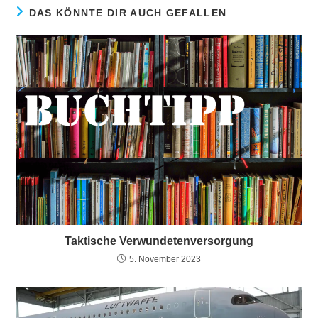
DAS KÖNNTE DIR AUCH GEFALLEN
Taktische Verwundetenversorgung
5. November 2023