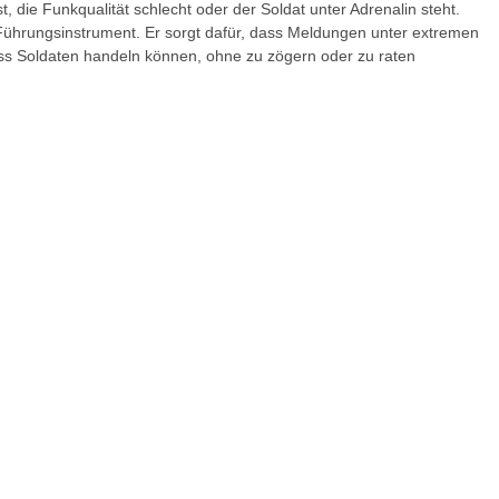
t, die Funkqualität schlecht oder der Soldat unter Adrenalin steht.
n Führungsinstrument. Er sorgt dafür, dass Meldungen unter extremen
s Soldaten handeln können, ohne zu zögern oder zu raten