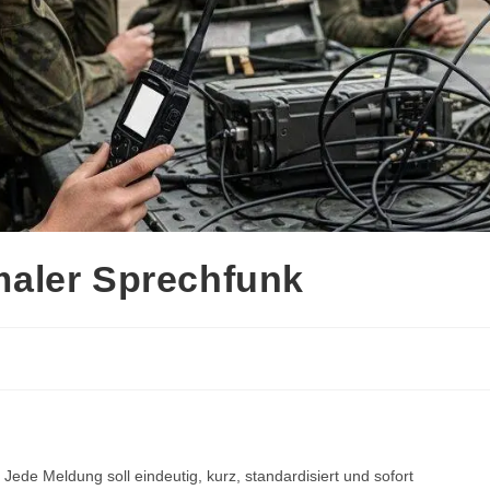
aler Sprechfunk
 Jede Meldung soll eindeutig, kurz, standardisiert und sofort