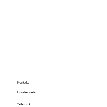
Kontakt
Bundeswehr
Teilen mit: