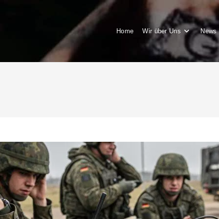
Home
Wir über Uns
News 