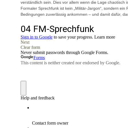
verständlich sein. Dies vor allem wenn die Lage chaotisch is
Formaler Sprechfunk ist kein „Militär-Jargon“, sondern ei
Bedingungen zuverlässig ankommen – und damit dafür, das