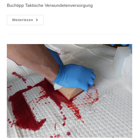
Buchtipp Taktische Verwundetenversorgung
Taktische
Weiterlesen
Verwundetenversorgung