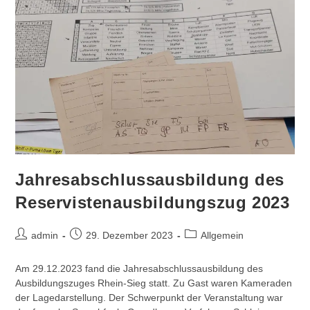
Jahresabschlussausbildung des
Reservistenausbildungszug 2023
Beitrags-
Beitrag
Beitrags-
admin
29. Dezember 2023
Allgemein
Autor:
veröffentlicht:
Kategorie:
Am 29.12.2023 fand die Jahresabschlussausbildung des
Ausbildungszuges Rhein-Sieg statt. Zu Gast waren Kameraden
der Lagedarstellung. Der Schwerpunkt der Veranstaltung war