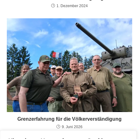
1. Dezember 2024
Grenzerfahrung für die Völkerverständigung
9. Juni 2026