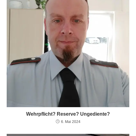
Wehrpflicht? Reserve? Ungediente?
6. Mai 2024