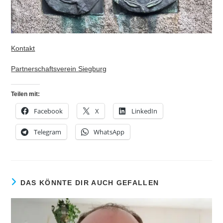
Kontakt
Partnerschaftsverein Siegburg
Teilen mit:
Facebook
X
LinkedIn
Telegram
WhatsApp
DAS KÖNNTE DIR AUCH GEFALLEN