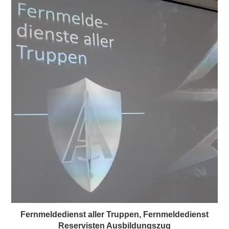
Fernmeldedienst aller Truppen, Fernmeldedienst
Reservisten Ausbildungszug