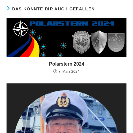
DAS KÖNNTE DIR AUCH GEFALLEN
Polarstern 2024
7. März 2024