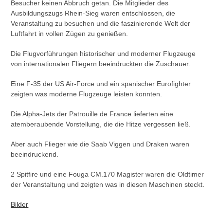
Besucher keinen Abbruch getan. Die Mitglieder des
Ausbildungszugs Rhein-Sieg waren entschlossen, die
Veranstaltung zu besuchen und die faszinierende Welt der
Luftfahrt in vollen Zügen zu genießen.
Die Flugvorführungen historischer und moderner Flugzeuge
von internationalen Fliegern beeindruckten die Zuschauer.
Eine F-35 der US Air-Force und ein spanischer Eurofighter
zeigten was moderne Flugzeuge leisten konnten.
Die Alpha-Jets der Patrouille de France lieferten eine
atemberaubende Vorstellung, die die Hitze vergessen ließ.
Aber auch Flieger wie die Saab Viggen und Draken waren
beeindruckend.
2 Spitfire und eine Fouga CM.170 Magister waren die Oldtimer
der Veranstaltung und zeigten was in diesen Maschinen steckt.
Bilder