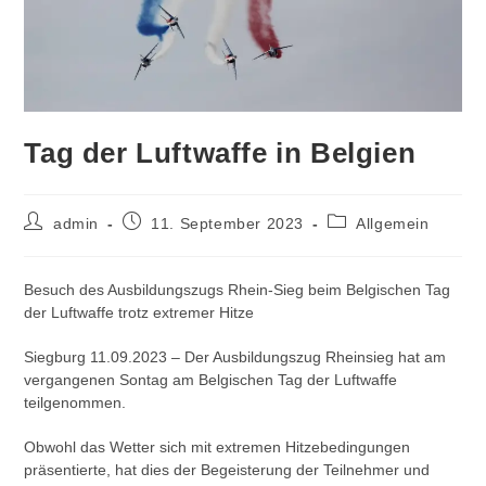
Tag der Luftwaffe in Belgien
Beitrags-
Beitrag
Beitrags-
admin
11. September 2023
Allgemein
Autor:
veröffentlicht:
Kategorie:
Besuch des Ausbildungszugs Rhein-Sieg beim Belgischen Tag
der Luftwaffe trotz extremer Hitze
Siegburg 11.09.2023 – Der Ausbildungszug Rheinsieg hat am
vergangenen Sontag am Belgischen Tag der Luftwaffe
teilgenommen.
Obwohl das Wetter sich mit extremen Hitzebedingungen
präsentierte, hat dies der Begeisterung der Teilnehmer und