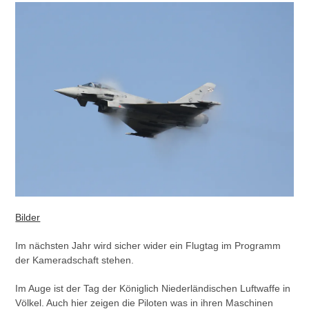
Bilder
Im nächsten Jahr wird sicher wider ein Flugtag im Programm
der Kameradschaft stehen.
Im Auge ist der Tag der Königlich Niederländischen Luftwaffe in
Völkel. Auch hier zeigen die Piloten was in ihren Maschinen