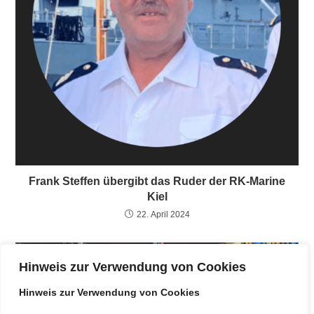
Frank Steffen übergibt das Ruder der RK-Marine
Kiel
22. April 2024
Hinweis zur Verwendung von Cookies
Hinweis zur Verwendung von Cookies